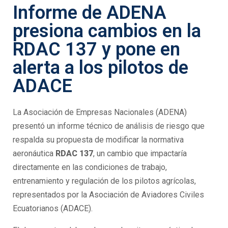
Informe de ADENA
presiona cambios en la
RDAC 137 y pone en
alerta a los pilotos de
ADACE
La Asociación de Empresas Nacionales (ADENA)
presentó un informe técnico de análisis de riesgo que
respalda su propuesta de modificar la normativa
aeronáutica
RDAC 137
, un cambio que impactaría
directamente en las condiciones de trabajo,
entrenamiento y regulación de los pilotos agrícolas,
representados por la Asociación de Aviadores Civiles
Ecuatorianos (ADACE).