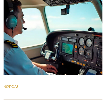
NOTICIAS