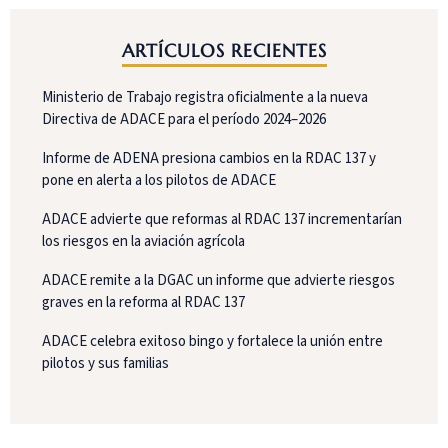
ARTÍCULOS RECIENTES
Ministerio de Trabajo registra oficialmente a la nueva
Directiva de ADACE para el período 2024–2026
Informe de ADENA presiona cambios en la RDAC 137 y
pone en alerta a los pilotos de ADACE
ADACE advierte que reformas al RDAC 137 incrementarían
los riesgos en la aviación agrícola
ADACE remite a la DGAC un informe que advierte riesgos
graves en la reforma al RDAC 137
ADACE celebra exitoso bingo y fortalece la unión entre
pilotos y sus familias