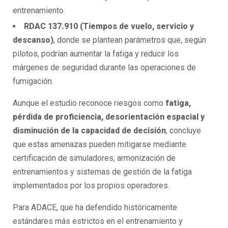
entrenamiento.
RDAC 137.910 (Tiempos de vuelo, servicio y
descanso)
, donde se plantean parámetros que, según
pilotos, podrían aumentar la fatiga y reducir los
márgenes de seguridad durante las operaciones de
fumigación.
Aunque el estudio reconoce riesgos como
fatiga,
pérdida de proficiencia, desorientación espacial y
disminución de la capacidad de decisión
, concluye
que estas amenazas pueden mitigarse mediante
certificación de simuladores, armonización de
entrenamientos y sistemas de gestión de la fatiga
implementados por los propios operadores.
Para ADACE, que ha defendido históricamente
estándares más estrictos en el entrenamiento y