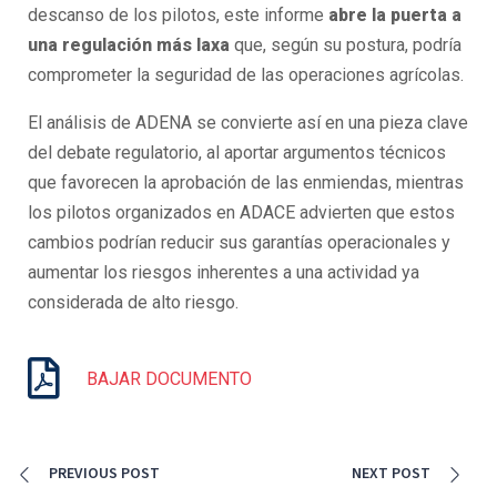
descanso de los pilotos, este informe
abre la puerta a
una regulación más laxa
que, según su postura, podría
comprometer la seguridad de las operaciones agrícolas.
El análisis de ADENA se convierte así en una pieza clave
del debate regulatorio, al aportar argumentos técnicos
que favorecen la aprobación de las enmiendas, mientras
los pilotos organizados en ADACE advierten que estos
cambios podrían reducir sus garantías operacionales y
aumentar los riesgos inherentes a una actividad ya
considerada de alto riesgo.
BAJAR DOCUMENTO
PREVIOUS POST
NEXT POST