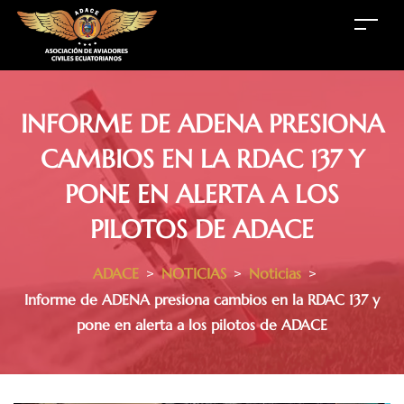
INFORME DE ADENA PRESIONA
CAMBIOS EN LA RDAC 137 Y
PONE EN ALERTA A LOS
PILOTOS DE ADACE
ADACE
>
NOTICIAS
>
Noticias
>
Informe de ADENA presiona cambios en la RDAC 137 y
pone en alerta a los pilotos de ADACE