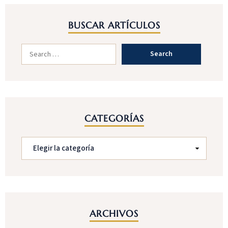
BUSCAR ARTÍCULOS
CATEGORÍAS
ARCHIVOS