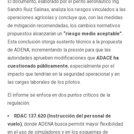
El documento, elaborado por el perito aeronáutico Ing.
Sandro Ruiz Salinas, analiza los riesgos vinculados a las
operaciones agrícolas y concluye que, con las medidas
de mitigación recomendadas, los cambios normativos
propuestos alcanzarían un
“riesgo medio aceptable”
.
Esta conclusión otorga sustento técnico a la propuesta
de ADENA, incrementando la presión para que las
autoridades aprueben modificaciones que
ADACE ha
cuestionado públicamente
, especialmente por el
impacto que tendrían en la seguridad operacional y en
las cargas laborales de los pilotos.
El informe se enfoca en dos puntos críticos de la
regulación:
RDAC 137.620 (Instrucción del personal de
vuelo)
, donde ADENA busca permitir mayor flexibilidad
en el uso de simuladores y en los esquemas de