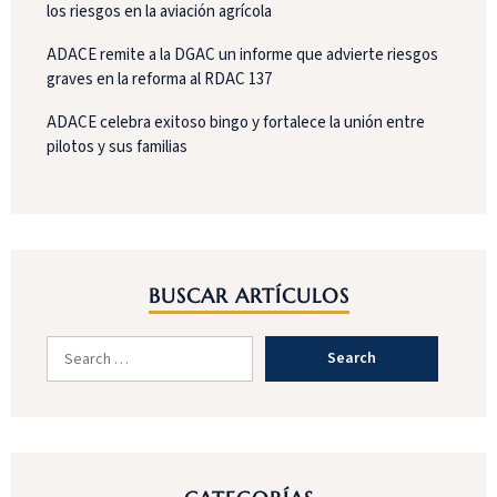
los riesgos en la aviación agrícola
ADACE remite a la DGAC un informe que advierte riesgos
graves en la reforma al RDAC 137
ADACE celebra exitoso bingo y fortalece la unión entre
pilotos y sus familias
BUSCAR ARTÍCULOS