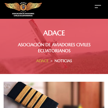
ADACE
ASOCIACIÓN DE AVIADORES CIVILES
ECUATORIANOS
ADACE
>
NOTICIAS