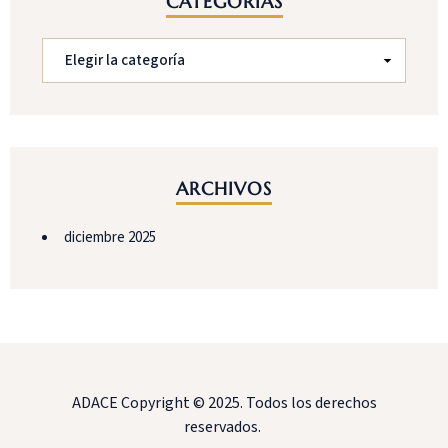
CATEGORÍAS
ARCHIVOS
diciembre 2025
ADACE Copyright © 2025. Todos los derechos
reservados.