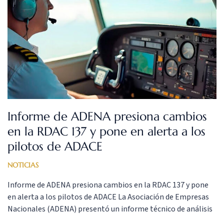
Informe de ADENA presiona cambios
en la RDAC 137 y pone en alerta a los
pilotos de ADACE
NOTICIAS
Informe de ADENA presiona cambios en la RDAC 137 y pone
en alerta a los pilotos de ADACE La Asociación de Empresas
Nacionales (ADENA) presentó un informe técnico de análisis
de riesgo que respalda su propuesta de modificar la