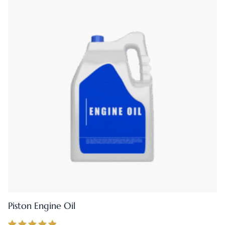
Piston Engine Oil