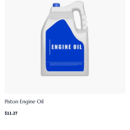
Piston Engine Oil
$
11.27