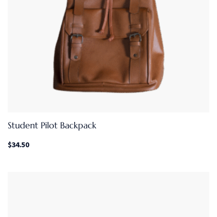
Student Pilot Backpack
$
34.50