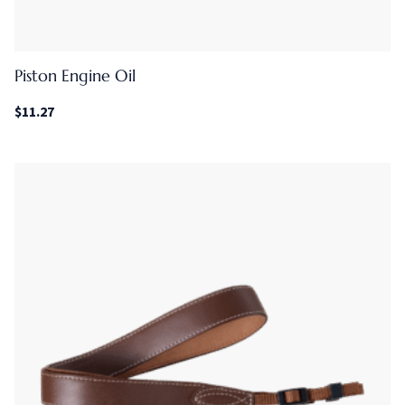
Piston Engine Oil
$
11.27