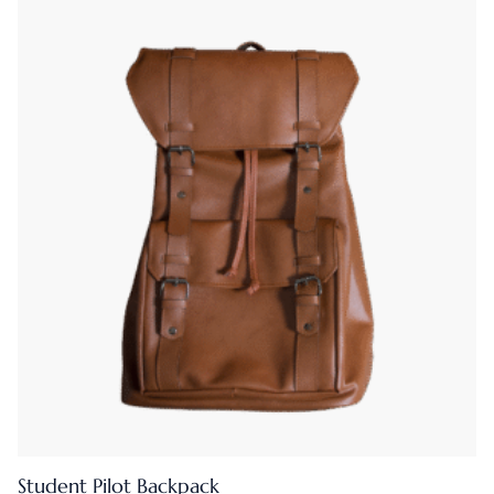
Student Pilot Backpack