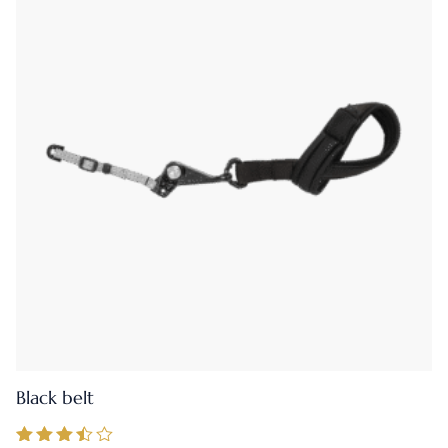
Black belt