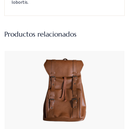
lobortis.
Productos relacionados