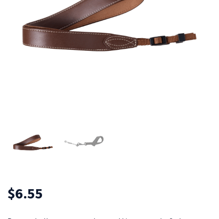
$
6.55