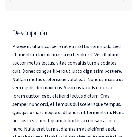
Descripción
Praesent ullamcorper erat eu mattis commodo. Sed
elementum lacinia massa eu hendrerit. Vestibulum
auctor metus lectus, vitae convallis turpis sodales
quis. Donec congue libero ut justo dignissim posuere.
Nullam mollis scelerisque volutpat. Nunc ut massa ut
sem dignissim maximus. Vivamus iaculis dolor ac
lorem auctor, eget eleifend lectus dictum. Cras
semper nunc orci, et tempus dui scelerisque tempus.
Quisque ornare neque sed hendrerit fermentum. Nunc
nec justo sit amet quam lobortis accumsan ac nec
nunc. Nulla erat turpis, dignissim at eleifend eget,