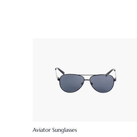
Aviator Sunglasses