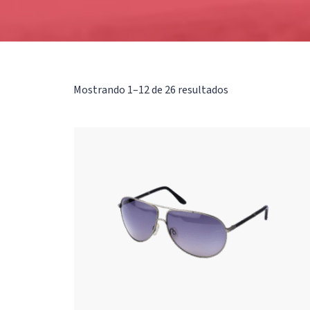
Mostrando 1–12 de 26 resultados