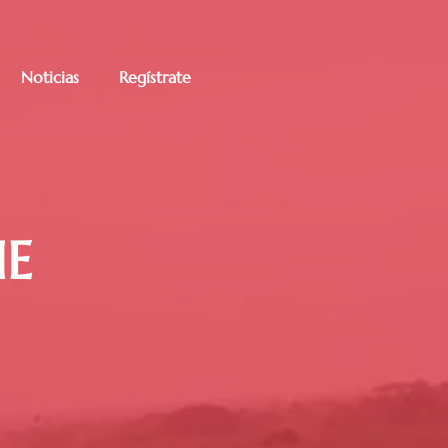
Noticias
Regístrate
E