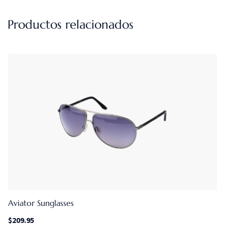
Productos relacionados
Aviator Sunglasses
$
209.95