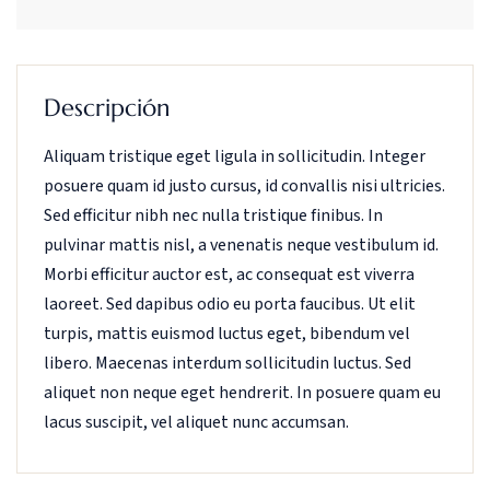
Descripción
Aliquam tristique eget ligula in sollicitudin. Integer
posuere quam id justo cursus, id convallis nisi ultricies.
Sed efficitur nibh nec nulla tristique finibus. In
pulvinar mattis nisl, a venenatis neque vestibulum id.
Morbi efficitur auctor est, ac consequat est viverra
laoreet. Sed dapibus odio eu porta faucibus. Ut elit
turpis, mattis euismod luctus eget, bibendum vel
libero. Maecenas interdum sollicitudin luctus. Sed
aliquet non neque eget hendrerit. In posuere quam eu
lacus suscipit, vel aliquet nunc accumsan.