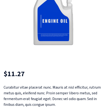
$
11.27
Curabitur vitae placerat nunc. Mauris at nisl efficitur, rutrum
metus quis, eleifend nunc. Proin semper libero metus, sed
fermentum erat feugiat eget. Donec vel odio quam. Sed in
finibus diam, quis congue ipsum.