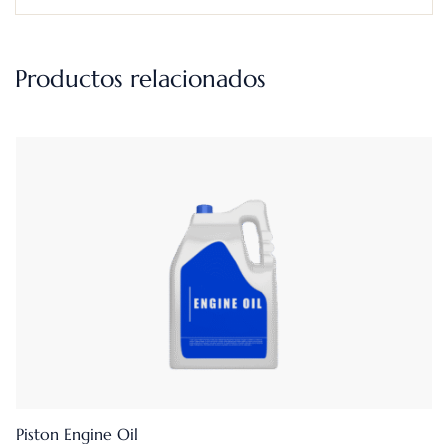
Productos relacionados
Piston Engine Oil